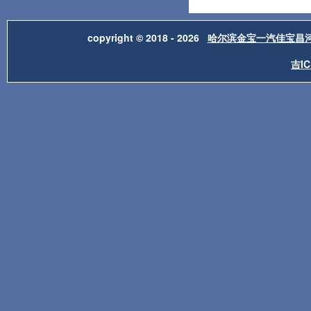
copyright © 2018 - 2026
哈尔滨金宝一汽佳宝昌
吉IC