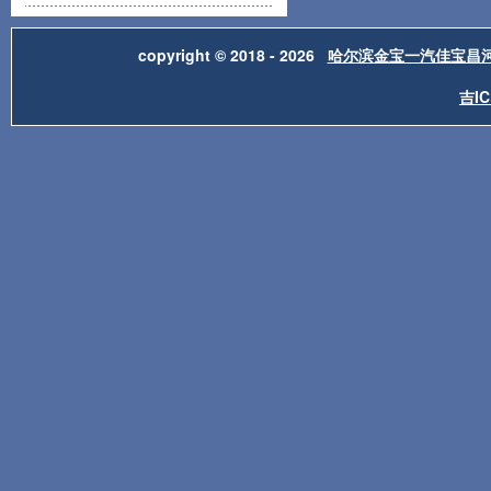
copyright © 2018 - 2026
哈尔滨金宝一汽佳宝昌
吉IC