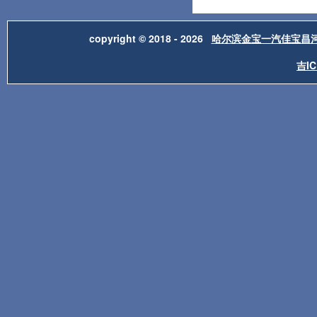
copyright © 2018 - 2026
哈尔滨金宝一汽佳宝昌
吉IC