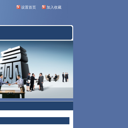
设置首页
加入收藏