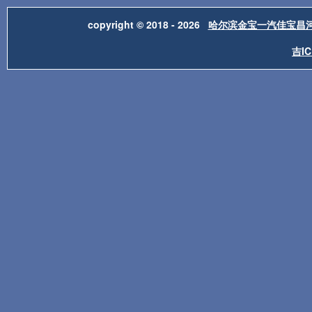
copyright © 2018 - 2026
哈尔滨金宝一汽佳宝昌
吉IC