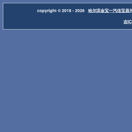
copyright © 2018 - 2026
哈尔滨金宝一汽佳宝昌
吉IC