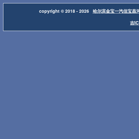
copyright © 2018 - 2026
哈尔滨金宝一汽佳宝昌
吉IC