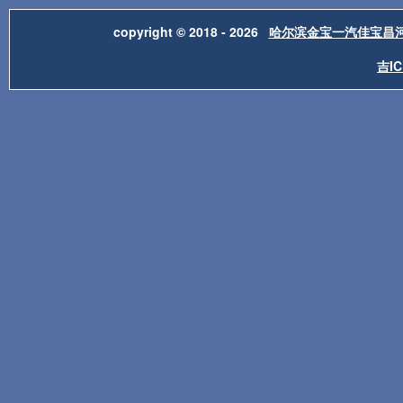
copyright © 2018 - 2026
哈尔滨金宝一汽佳宝昌
吉IC