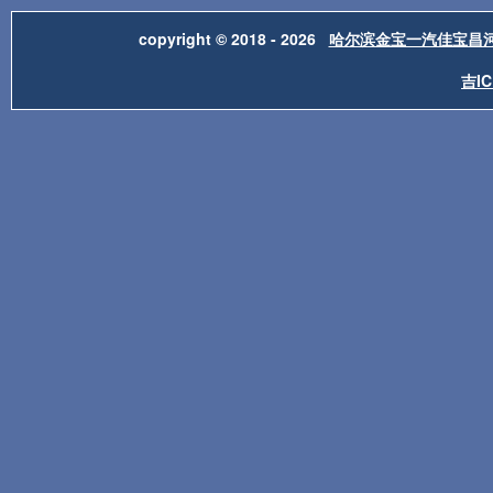
copyright © 2018 - 2026
哈尔滨金宝一汽佳宝昌
吉IC