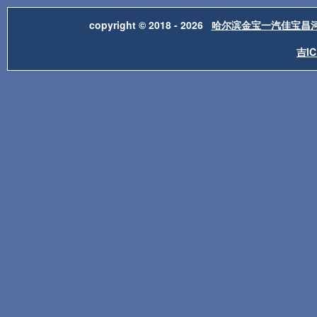
copyright © 2018 - 2026
哈尔滨金宝一汽佳宝昌
吉IC