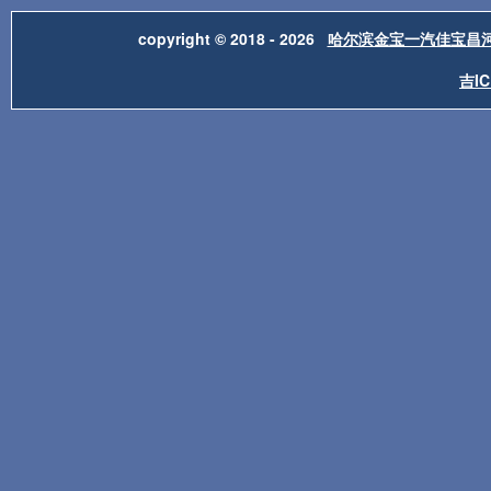
copyright © 2018 - 2026
哈尔滨金宝一汽佳宝昌
吉IC