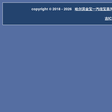
copyright © 2018 - 2026
哈尔滨金宝一汽佳宝昌
吉IC