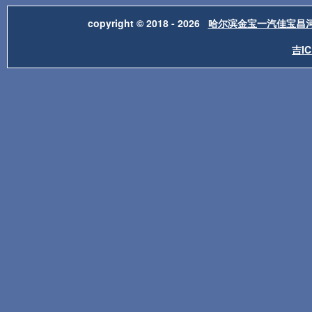
copyright © 2018 - 2026
哈尔滨金宝一汽佳宝昌
吉IC